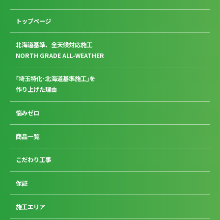
トップページ
北海道基準、全天候対応施工
NORTH GRADE ALL-WEATHER
｢埼玉特化･北海道基準施工｣を
作り上げた理由
悩みゼロ
商品一覧
こだわり工事
保証
施工エリア