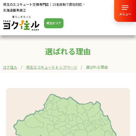
埼玉のエコキュート交換専門店｜15名体制で即日対応・
北海道基準施工
メニュー
埼玉エリア
選ばれる理由
ヨク住ル
埼玉エコキュートトップページ
選ばれる理由