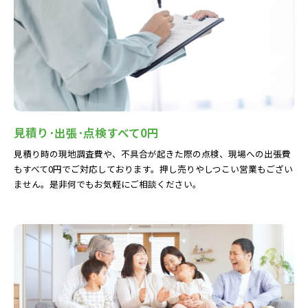
見積り･出張･点検すべて0円
見積り時の現地調査費や、不具合が起きた際の点検、現場への出張費
もすべて0円でご対応しております。押し売りやしつこい営業もござい
ません。是非何でもお気軽にご相談ください。