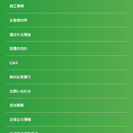
施工事例
お客様の声
選ばれる理由
設置の流れ
Q&A
無料お見積り
お問い合わせ
会社概要
お役立ち情報