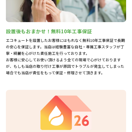
設置後もおまかせ！無料10年工事保証
エコキュートを設置したお客様にはもれなく無料10年工事保証で長期
の安心を保証します。当店は経験豊富な自社・専属工事スタッフが丁
寧・綺麗を心がけた責任施工を行っております。
お客様に安心してお使い頂けるよう全ての現場で心がけております
が、もしも当店の取り付け工事が原因でトラブルが発生してしまった
場合でも当店が責任をもって保証・修理させて頂きます。