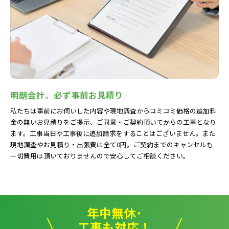
明朗会計。必ず事前お見積り
私たちは事前にお伺いした内容や現地調査からコミコミ価格の追加料
金の無いお見積りをご提示、ご同意・ご契約頂いてからの工事となり
ます。工事当日や工事後に追加請求をすることはございません。また
現地調査やお見積り・出張費は全て0円。ご契約までのキャンセルも
一切費用は頂いておりませんので安心してご相談ください。
年中無休･
工事も対応！