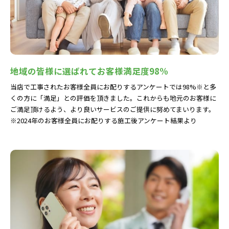
地域の皆様に選ばれてお客様満足度98%
当店で工事されたお客様全員にお配りするアンケートでは98%※と多
くの方に「満足」との評価を頂きました。これからも地元のお客様に
ご満足頂けるよう、より良いサービスのご提供に努めてまいります。
※2024年のお客様全員にお配りする施工後アンケート結果より