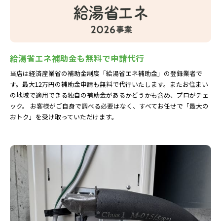
給湯省エネ補助金も無料で申請代行
当店は経済産業省の補助金制度「給湯省エネ補助金」の登録業者で
す。最大12万円の補助金申請も無料で代行いたします。またお住まい
の地域で適用できる独自の補助金があるかどうかも含め、プロがチェ
ック。 お客様がご自身で調べる必要はなく、すべてお任せで「最大の
おトク」を受け取っていただけます。