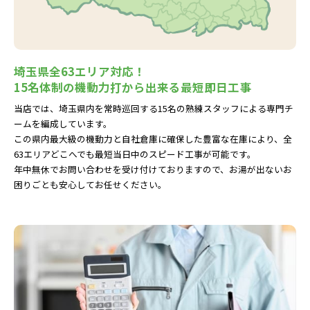
埼玉県全63エリア対応！
15名体制の機動力打から出来る最短即日工事
当店では、埼玉県内を常時巡回する15名の熟練スタッフによる専門チ
ームを編成しています。
この県内最大級の機動力と自社倉庫に確保した豊富な在庫により、全
63エリアどこへでも最短当日中のスピード工事が可能です。
年中無休でお問い合わせを受け付けておりますので、お湯が出ないお
困りごとも安心してお任せください。