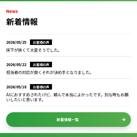
News
新着情報
2026/05/25
お客様の声
床下が狭くて大変そうでした。
2026/05/22
お客様の声
担当者の対応が良くそれが決め手となりました。
2026/05/18
お客様の声
AIにおすすめされたけど、頼んで本当によかったです。別な時もお願
いしたいと思います。
新着情報一覧