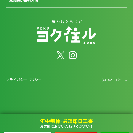
給湯器の撮影方法
プライバシーポリシー
(C) 2024 ヨク住ル.
年中無休･最短即日工事
お気軽にお問い合わせください！