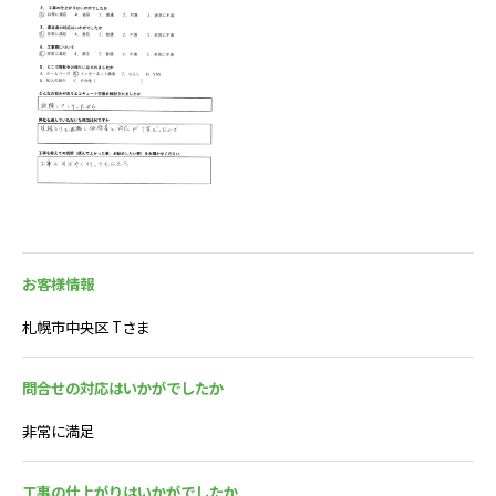
お客様情報
札幌市中央区 Tさま
問合せの対応はいかがでしたか
非常に満足
工事の仕上がりはいかがでしたか