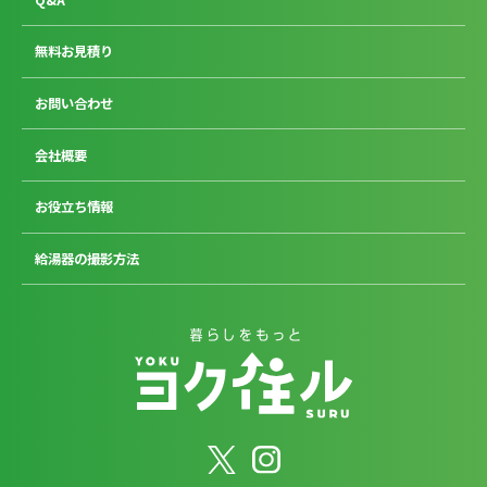
無料お見積り
お問い合わせ
会社概要
お役立ち情報
給湯器の撮影方法