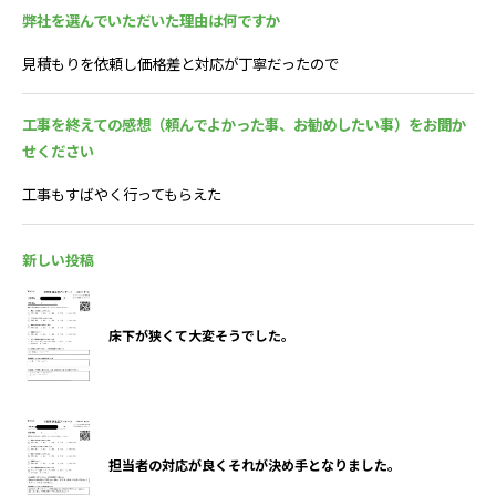
弊社を選んでいただいた理由は何ですか
見積もりを依頼し価格差と対応が丁寧だったので
工事を終えての感想（頼んでよかった事、お勧めしたい事）をお聞か
せください
工事もすばやく行ってもらえた
新しい投稿
床下が狭くて大変そうでした。
担当者の対応が良くそれが決め手となりました。