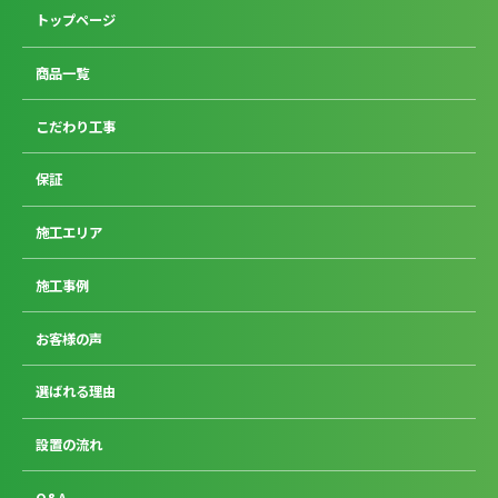
トップページ
商品一覧
こだわり工事
保証
施工エリア
施工事例
お客様の声
選ばれる理由
設置の流れ
Q&A