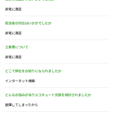
非常に満足
担当者の対応はいかがでしたか
非常に満足
工事費について
非常に満足
どこで弊社をお知りになられましたか
インターネット検索
どんなお悩みがありエコキュート交換を検討されましたか
故障してしまったから