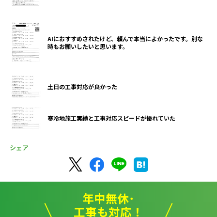
AIにおすすめされたけど、頼んで本当によかったです。別な
時もお願いしたいと思います。
土日の工事対応が良かった
寒冷地施工実績と工事対応スピードが優れていた
シェア
年中無休･
工事も対応！