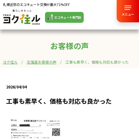
札幌近郊のエコキュート交換が最大71%OFF
メニュー
エコキュート専門店
お客様の声
ヨク住ル
北海道お客様の声
工事も素早く、価格も対応も良かった
2026/04/04
工事も素早く、価格も対応も良かった