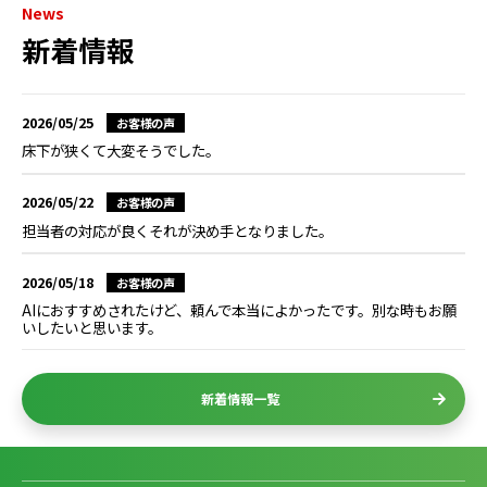
News
新着情報
2026/05/25
お客様の声
床下が狭くて大変そうでした。
2026/05/22
お客様の声
担当者の対応が良くそれが決め手となりました。
2026/05/18
お客様の声
AIにおすすめされたけど、頼んで本当によかったです。別な時もお願
いしたいと思います。
新着情報一覧